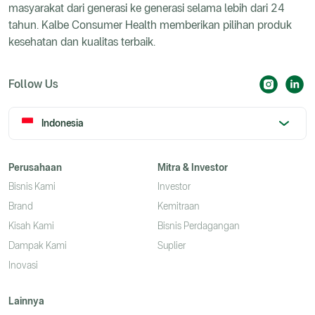
masyarakat dari generasi ke generasi selama lebih dari 24
tahun. Kalbe Consumer Health memberikan pilihan produk
kesehatan dan kualitas terbaik.
Follow Us
Indonesia
Perusahaan
Mitra & Investor
Bisnis Kami
Investor
Brand
Kemitraan
Kisah Kami
Bisnis Perdagangan
Dampak Kami
Suplier
Inovasi
Lainnya