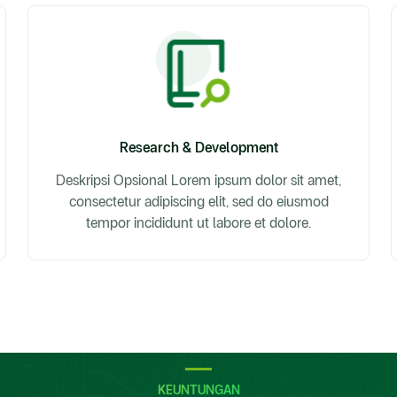
Research & Development
Deskripsi Opsional Lorem ipsum dolor sit amet,
consectetur adipiscing elit, sed do eiusmod
tempor incididunt ut labore et dolore.
KEUNTUNGAN