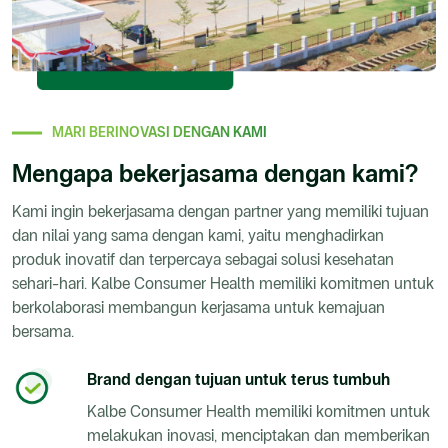
MARI BERINOVASI DENGAN KAMI
Mengapa bekerjasama dengan kami?
Kami ingin bekerjasama dengan partner yang memiliki tujuan
dan nilai yang sama dengan kami, yaitu menghadirkan
produk inovatif dan terpercaya sebagai solusi kesehatan
sehari-hari. Kalbe Consumer Health memiliki komitmen untuk
berkolaborasi membangun kerjasama untuk kemajuan
bersama.
Brand dengan tujuan untuk terus tumbuh
Kalbe Consumer Health memiliki komitmen untuk
melakukan inovasi, menciptakan dan memberikan