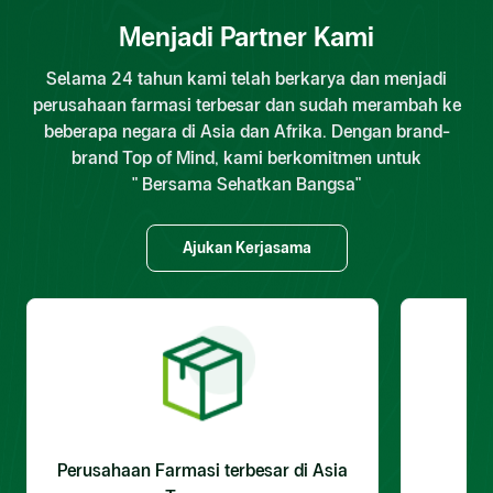
Menjadi Partner Kami
Selama 24 tahun kami telah berkarya dan menjadi
perusahaan farmasi terbesar dan sudah merambah ke
beberapa negara di Asia dan Afrika. Dengan brand-
brand Top of Mind, kami berkomitmen untuk
" Bersama Sehatkan Bangsa"
Ajukan Kerjasama
Perusahaan Farmasi terbesar di Asia