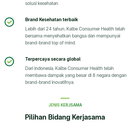
solusi kesehatan.
Brand Kesehatan terbaik
Lebih dari 24 tahun, Kalbe Consumer Health telah
bersama menyehatkan bangsa dan mempunyai
brand-brand top of mind.
Terpercaya secara global
Dari indonesia, Kalbe Consumer Health telah
membawa dampak yang besar di 8 negara dengan
brand-brand inovatifnya.
JENIS KERJSAMA
Pilihan Bidang Kerjasama