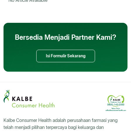
No Article Available
Bersedia Menjadi Partner Kami?
Isi Formulir Sekarang
Kalbe Consumer Health adalah perusahaan farmasi yang
telah menjadi pilihan terpercaya bagi keluarga dan